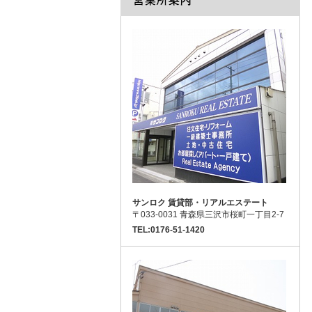
サンロク 賃貸部・リアルエステート
〒033-0031 青森県三沢市桜町一丁目2-7
TEL:0176-51-1420