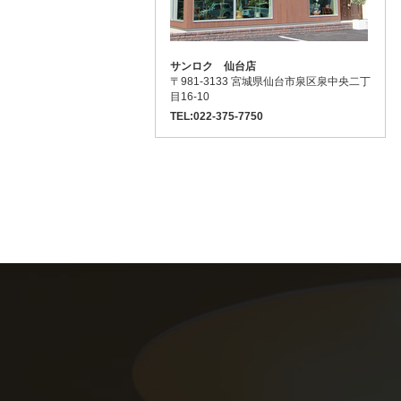
サンロク 仙台店
〒981-3133 宮城県仙台市泉区泉中央二丁
目16-10
TEL:022-375-7750