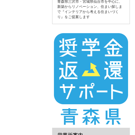
青森県三沢市・宮城県仙台市を中心に、
新築からリノベーション、住まい探しま
で『インテリアから考える住まいづく
り』をご提案します