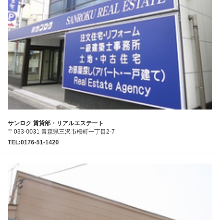
サンロク 賃貸部・リアルエステート
〒033-0031 青森県三沢市桜町一丁目2-7
TEL:0176-51-1420