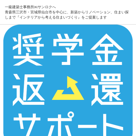
一級建築士事務所㈱サンロクへ
青森県三沢市・宮城県仙台市を中心に、新築からリノベーション、住まい探
しまで『インテリアから考える住まいづくり』をご提案します