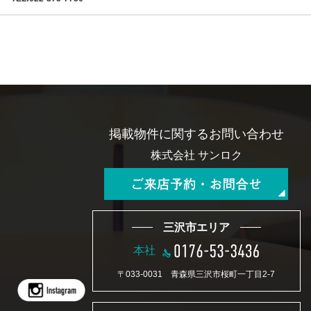
掲載物件に関するお問い合わせ
株式会社 サンロク
三沢市エリア
本社
〒033-0031 青森県三沢市桜町一丁目2-7