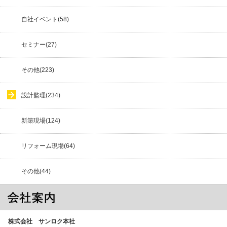
自社イベント(58)
セミナー(27)
その他(223)
設計監理(234)
新築現場(124)
リフォーム現場(64)
その他(44)
株式会社 サンロク本社