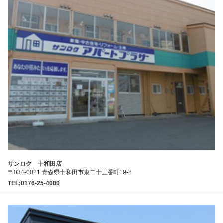
サンロク 十和田店
〒034-0021 青森県十和田市東二十三番町19-8
TEL:0176-25-4000