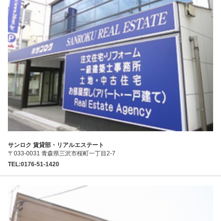
サンロク 賃貸部・リアルエステート
〒033-0031 青森県三沢市桜町一丁目2-7
TEL:0176-51-1420