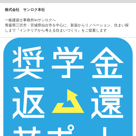
株式会社 サンロク本社
一級建築士事務所㈱サンロクへ
青森県三沢市・宮城県仙台市を中心に、新築からリノベーション、住まい探
しまで『インテリアから考える住まいづくり』をご提案します