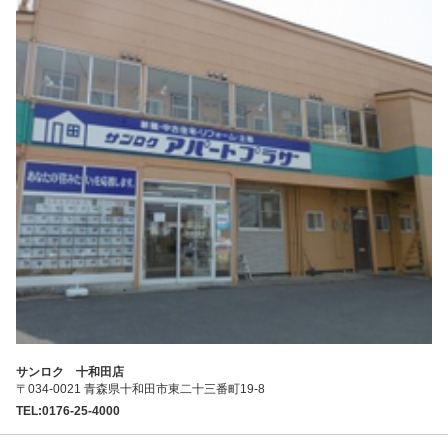
サンロク 十和田店
〒034-0021 青森県十和田市東二十三番町19-8
TEL:0176-25-4000