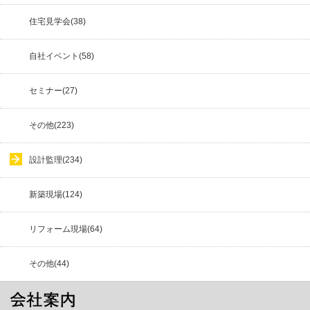
住宅見学会(38)
自社イベント(58)
セミナー(27)
その他(223)
設計監理(234)
新築現場(124)
リフォーム現場(64)
その他(44)