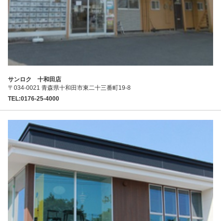
サンロク 十和田店
〒034-0021 青森県十和田市東二十三番町19-8
TEL:0176-25-4000