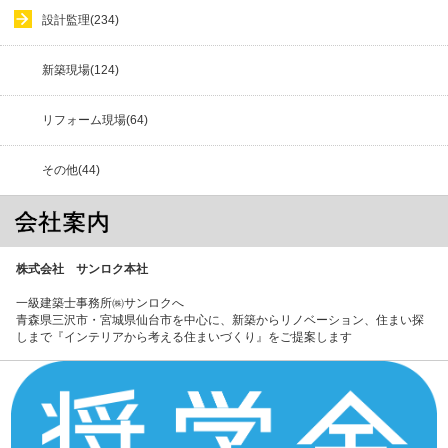
設計監理(234)
新築現場(124)
リフォーム現場(64)
その他(44)
株式会社 サンロク本社
一級建築士事務所㈱サンロクへ
青森県三沢市・宮城県仙台市を中心に、新築からリノベーション、住まい探
しまで『インテリアから考える住まいづくり』をご提案します