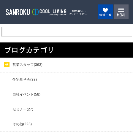
営業スタッフ(363)
住宅見学会(38)
自社イベント(58)
セミナー(27)
その他(223)