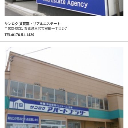
サンロク 賃貸部・リアルエステート
〒033-0031 青森県三沢市桜町一丁目2-7
TEL:0176-51-1420