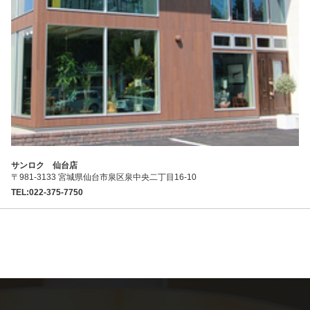
サンロク 仙台店
〒981-3133 宮城県仙台市泉区泉中央二丁目16-10
TEL:022-375-7750