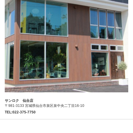
サンロク 仙台店
〒981-3133 宮城県仙台市泉区泉中央二丁目16-10
TEL:022-375-7750