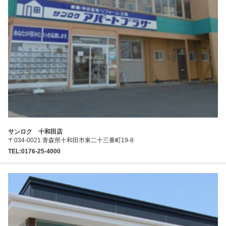
サンロク 十和田店
〒034-0021 青森県十和田市東二十三番町19-8
TEL:0176-25-4000