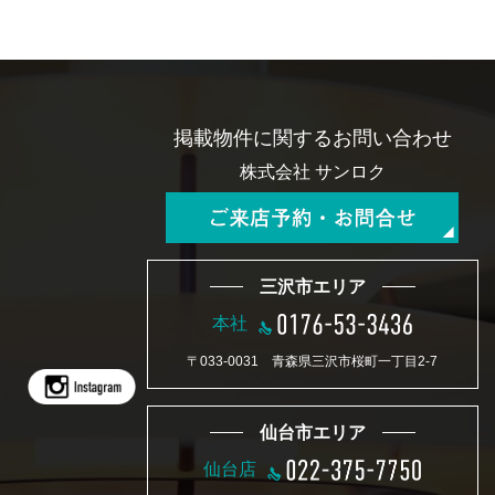
掲載物件に関するお問い合わせ
株式会社 サンロク
三沢市エリア
本社
〒033-0031 青森県三沢市桜町一丁目2-7
仙台市エリア
仙台店