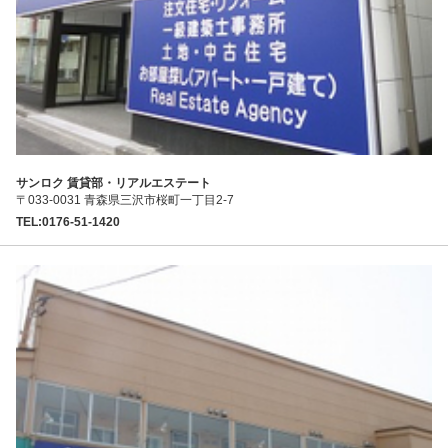
サンロク 賃貸部・リアルエステート
〒033-0031 青森県三沢市桜町一丁目2-7
TEL:0176-51-1420