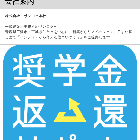
株式会社 サンロク本社
一級建築士事務所㈱サンロクへ
青森県三沢市・宮城県仙台市を中心に、新築からリノベーション、住まい探
しまで『インテリアから考える住まいづくり』をご提案します