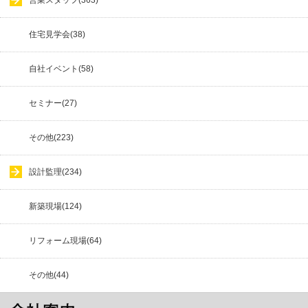
営業スタッフ(363)
住宅見学会(38)
自社イベント(58)
セミナー(27)
その他(223)
設計監理(234)
新築現場(124)
リフォーム現場(64)
その他(44)