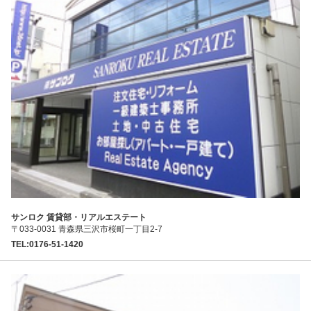
サンロク 賃貸部・リアルエステート
〒033-0031 青森県三沢市桜町一丁目2-7
TEL:0176-51-1420