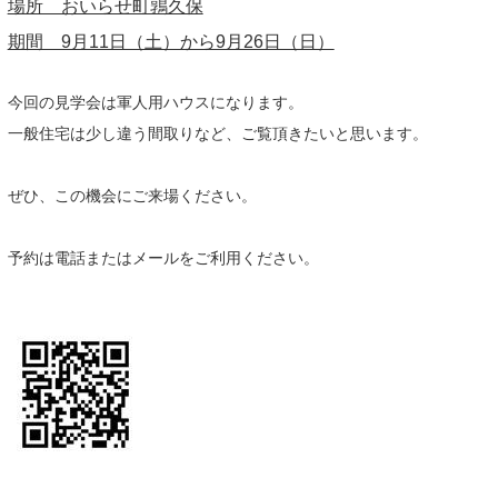
場所 おいらせ町鶉久保
期間 9月11日（土）から9月26日（日）
今回の見学会は軍人用ハウスになります。
一般住宅は少し違う間取りなど、ご覧頂きたいと思います。
ぜひ、この機会にご来場ください。
予約は電話またはメールをご利用ください。