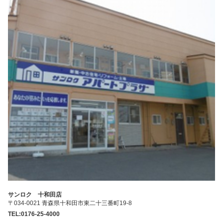
サンロク 十和田店
〒034-0021 青森県十和田市東二十三番町19-8
TEL:0176-25-4000