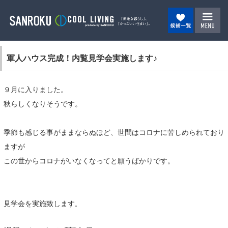
軍人ハウス完成！内覧見学会実施します♪
９月に入りました。
秋らしくなりそうです。
季節も感じる事がままならぬほど、世間はコロナに苦しめられており
ますが
この世からコロナがいなくなってと願うばかりです。
見学会を実施致します
。