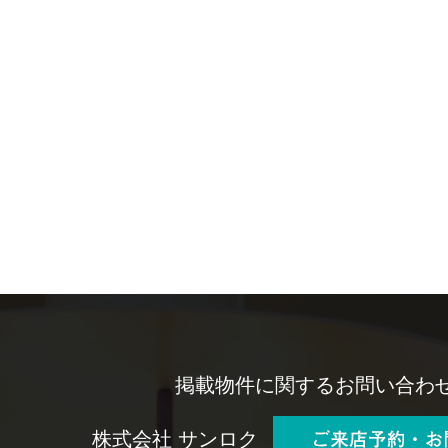
掲載物件に関するお問い合わ
株式会社 サンロク