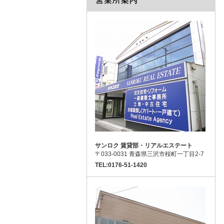
サンロク 賃貸部・リアルエステート
〒033-0031 青森県三沢市桜町一丁目2-7
TEL:0176-51-1420