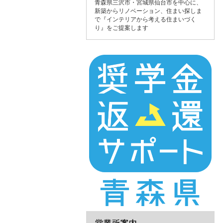
青森県三沢市・宮城県仙台市を中心に、
新築からリノベーション、住まい探しま
で『インテリアから考える住まいづく
り』をご提案します