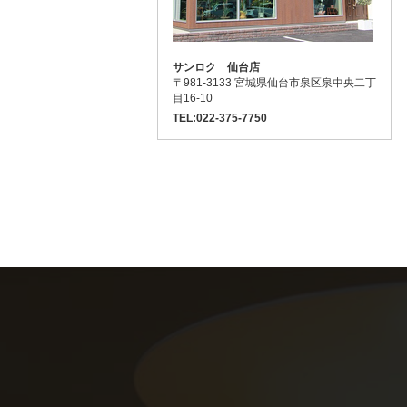
サンロク 仙台店
〒981-3133 宮城県仙台市泉区泉中央二丁
目16-10
TEL:022-375-7750