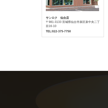
サンロク 仙台店
〒981-3133 宮城県仙台市泉区泉中央二丁
目16-10
TEL:022-375-7750