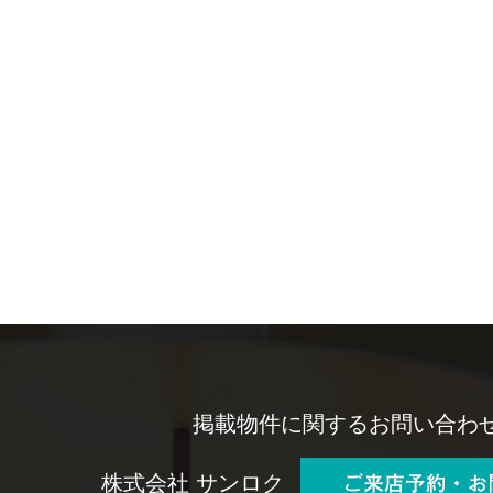
掲載物件に関するお問い合わ
株式会社 サンロク