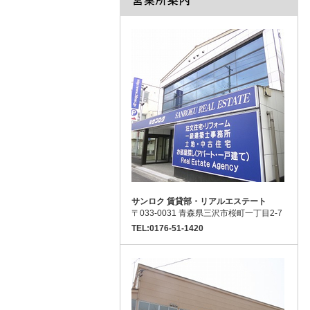
サンロク 賃貸部・リアルエステート
〒033-0031 青森県三沢市桜町一丁目2-7
TEL:0176-51-1420