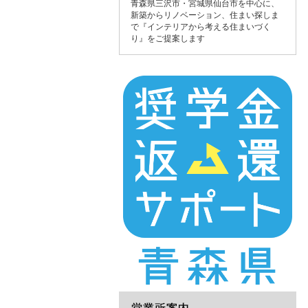
青森県三沢市・宮城県仙台市を中心に、
新築からリノベーション、住まい探しま
で『インテリアから考える住まいづく
り』をご提案します