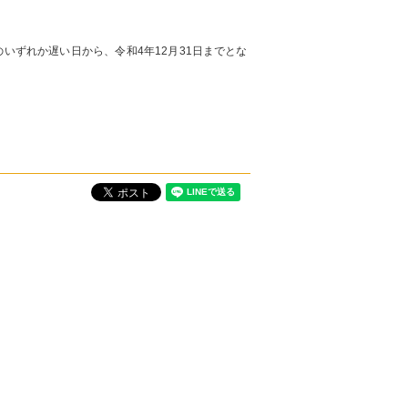
いずれか遅い日から、令和4年12月31日までとな