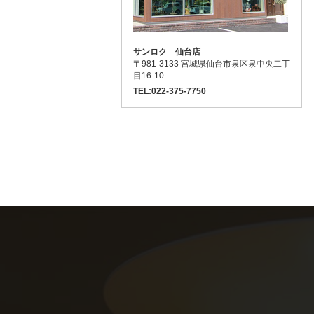
サンロク 仙台店
〒981-3133 宮城県仙台市泉区泉中央二丁
目16-10
TEL:022-375-7750