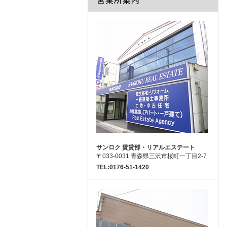
サンロク 賃貸部・リアルエステート
〒033-0031 青森県三沢市桜町一丁目2-7
TEL:0176-51-1420