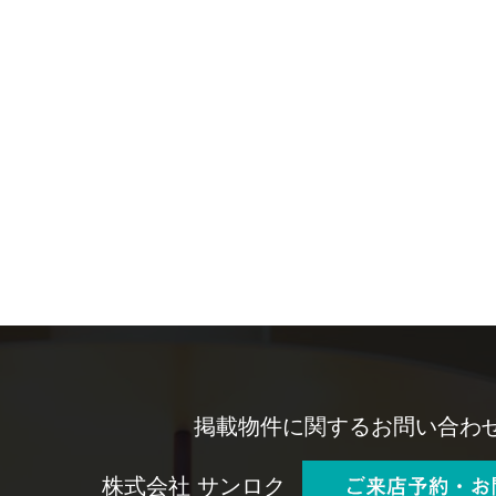
掲載物件に関するお問い合わ
株式会社 サンロク