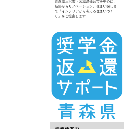
青森県三沢市・宮城県仙台市を中心に、
新築からリノベーション、住まい探しま
で『インテリアから考える住まいづく
り』をご提案します