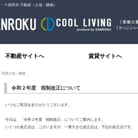
市・十和田市 不動産（土地・建物）
不動産サイトへ
賃貸サイトへ
｜売買土地・建物
令和２年度 税制改正について
いつもご覧頂きありがとうございます。
今日は、「令和２年度 税制改正」についてご案内します。
いくつか改正点は、ございますが、一番大きな改正点は、下記の改正点です。