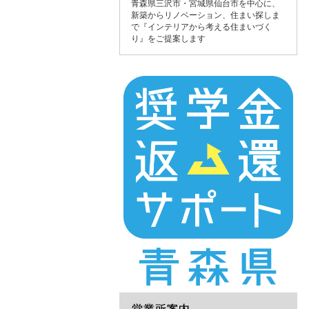
青森県三沢市・宮城県仙台市を中心に、
新築からリノベーション、住まい探しま
で『インテリアから考える住まいづく
り』をご提案します