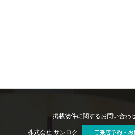
掲載物件に関するお問い合わ
株式会社 サンロク