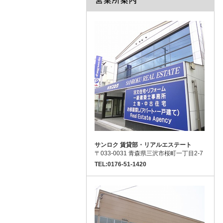
サンロク 賃貸部・リアルエステート
〒033-0031 青森県三沢市桜町一丁目2-7
TEL:0176-51-1420