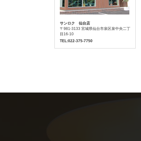
サンロク 仙台店
〒981-3133 宮城県仙台市泉区泉中央二丁
目16-10
TEL:022-375-7750