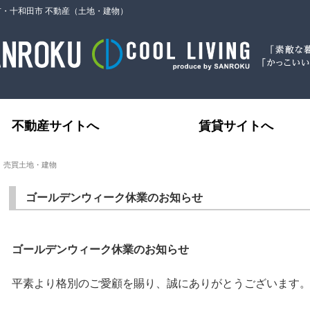
市・十和田市 不動産（土地・建物）
不動産サイトへ
賃貸サイトへ
｜売買土地・建物
ゴールデンウィーク休業のお知らせ
ゴールデンウィーク休業のお知らせ
平素より格別のご愛顧を賜り、誠にありがとうございます