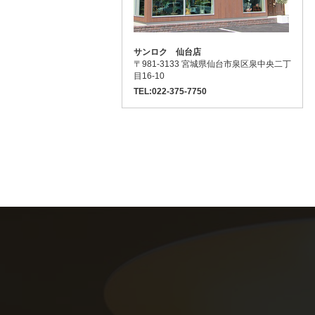
サンロク 仙台店
〒981-3133 宮城県仙台市泉区泉中央二丁
目16-10
TEL:022-375-7750