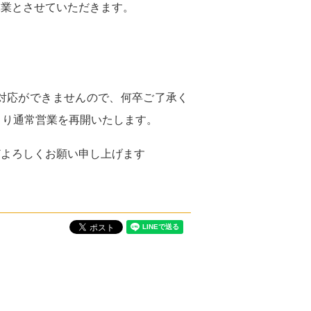
休業とさせていただきます。
対応ができませんので、何卒ご了承く
より通常営業を再開いたします。
どよろしくお願い申し上げます