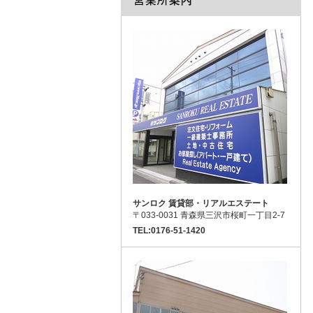
サンロク 賃貸部・リアルエステート
〒033-0031 青森県三沢市桜町一丁目2-7
TEL:0176-51-1420