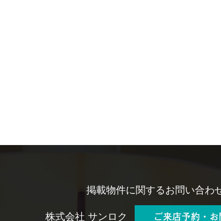
掲載物件に関するお問い合わ
株式会社 サンロク