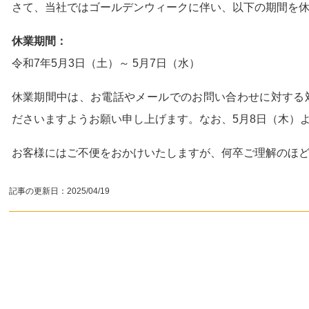
さて、当社ではゴールデンウィークに伴い、以下の期間を
休業期間：
令和7年5月3日（土）～ 5月7日（水）
休業期間中は、お電話やメールでのお問い合わせに対する
ださいますようお願い申し上げます。なお、5月8日（木）
お客様にはご不便をおかけいたしますが、何卒ご理解のほ
記事の更新日：
2025/04/19