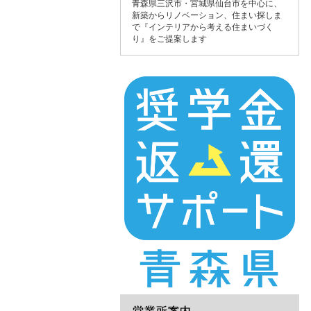
青森県三沢市・宮城県仙台市を中心に、
新築からリノベーション、住まい探しま
で『インテリアから考える住まいづく
り』をご提案します