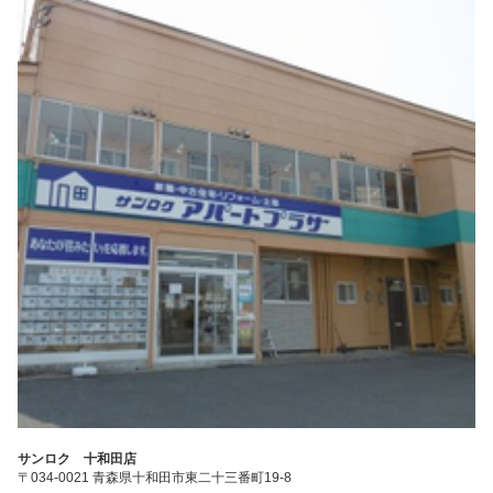
サンロク 十和田店
〒034-0021 青森県十和田市東二十三番町19-8