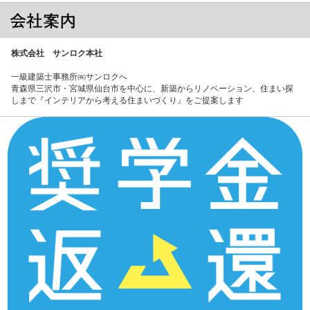
株式会社 サンロク本社
一級建築士事務所㈱サンロクへ
青森県三沢市・宮城県仙台市を中心に、新築からリノベーション、住まい探
しまで『インテリアから考える住まいづくり』をご提案します