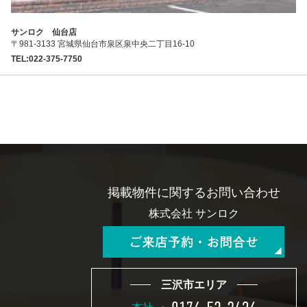
サンロク 仙台店
〒981-3133 宮城県仙台市泉区泉中央二丁目16-10
TEL:022-375-7750
掲載物件に関するお問い合わせ
株式会社 サンロク
三沢市エリア