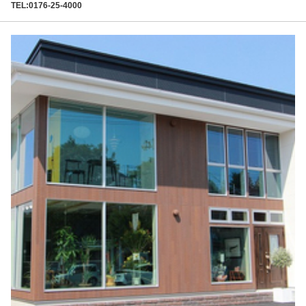
TEL:0176-25-4000