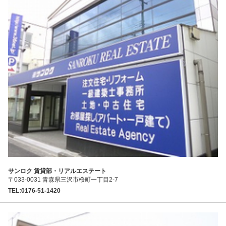
サンロク 賃貸部・リアルエステート
〒033-0031 青森県三沢市桜町一丁目2-7
TEL:0176-51-1420