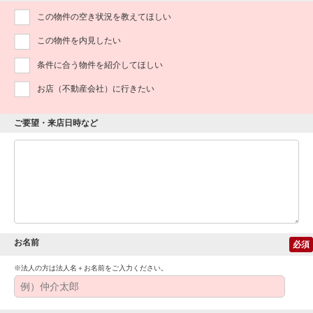
この物件の空き状況を教えてほしい
この物件を内見したい
条件に合う物件を紹介してほしい
お店（不動産会社）に行きたい
ご要望・来店日時など
お名前
必須
※法人の方は法人名＋お名前をご入力ください。