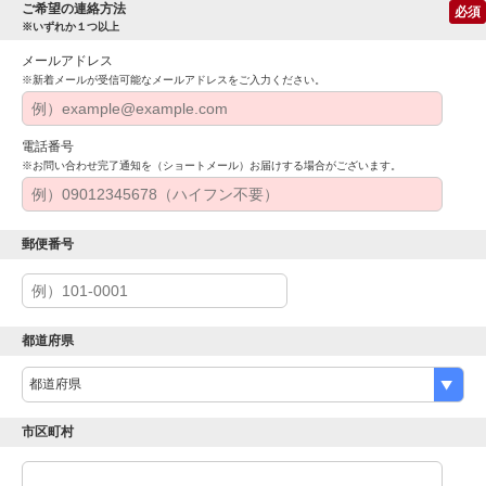
ご希望の連絡方法
必須
※いずれか１つ以上
メールアドレス
※新着メールが受信可能なメールアドレスをご入力ください。
電話番号
※お問い合わせ完了通知を（ショートメール）お届けする場合がございます。
郵便番号
都道府県
市区町村