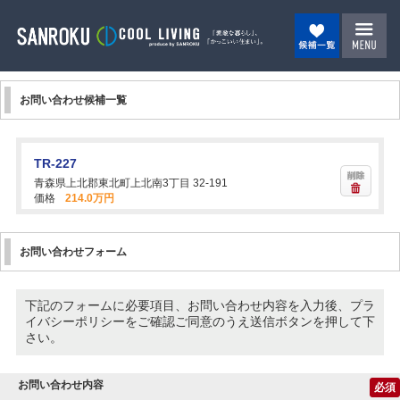
お問い合わせ候補一覧
TR-227
青森県上北郡東北町上北南3丁目 32-191
価格
214.0万円
お問い合わせフォーム
下記のフォームに必要項目、お問い合わせ内容を入力後、プラ
イバシーポリシーをご確認ご同意のうえ送信ボタンを押して下
さい。
お問い合わせ内容
必須