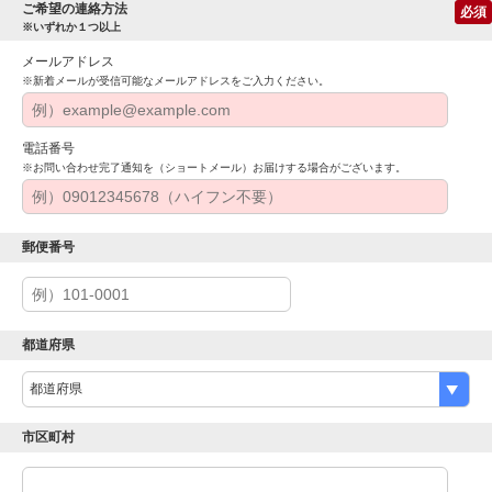
ご希望の連絡方法
必須
※いずれか１つ以上
メールアドレス
※新着メールが受信可能なメールアドレスをご入力ください。
電話番号
※お問い合わせ完了通知を（ショートメール）お届けする場合がございます。
郵便番号
都道府県
市区町村