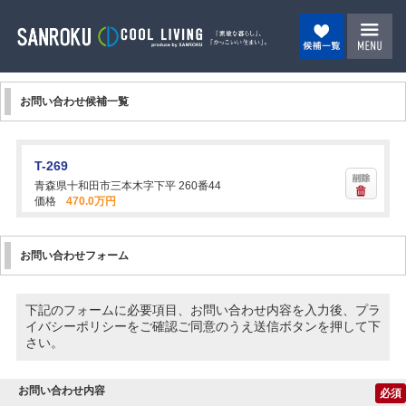
お問い合わせ候補一覧
T-269
青森県十和田市三本木字下平 260番44
価格
470.0万円
お問い合わせフォーム
下記のフォームに必要項目、お問い合わせ内容を入力後、プラ
イバシーポリシーをご確認ご同意のうえ送信ボタンを押して下
さい。
お問い合わせ内容
必須