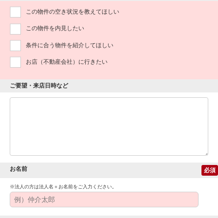
この物件の空き状況を教えてほしい
この物件を内見したい
条件に合う物件を紹介してほしい
お店（不動産会社）に行きたい
ご要望・来店日時など
お名前
必須
※法人の方は法人名＋お名前をご入力ください。