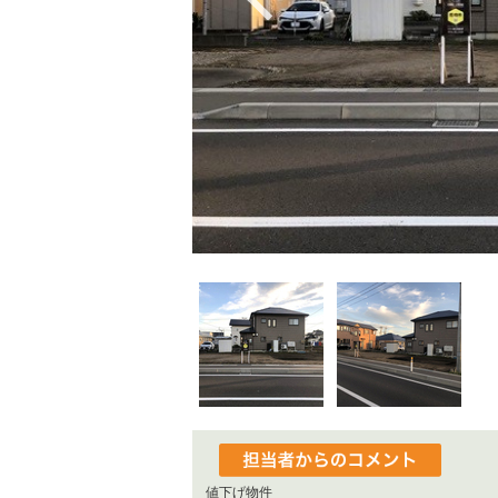
値下げ物件