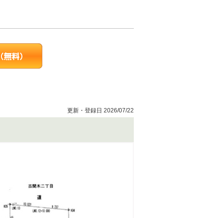
更新・登録日 2026/07/22